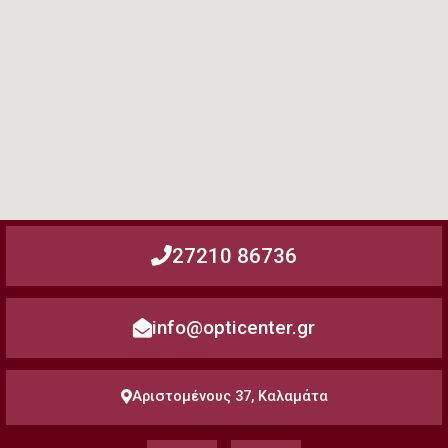
27210 86736
info@opticenter.gr
Αριστομένους 37, Καλαμάτα