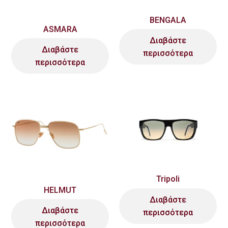
BENGALA
ASMARA
Διαβάστε
Διαβάστε
περισσότερα
περισσότερα
Tripoli
HELMUT
Διαβάστε
Διαβάστε
περισσότερα
περισσότερα