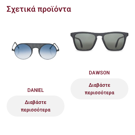
Σχετικά προϊόντα
DAWSON
Διαβάστε
DANIEL
περισσότερα
Διαβάστε
περισσότερα