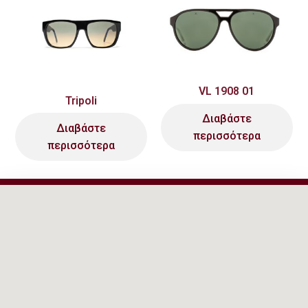
VL 1908 01
Tripoli
Διαβάστε
Διαβάστε
περισσότερα
περισσότερα