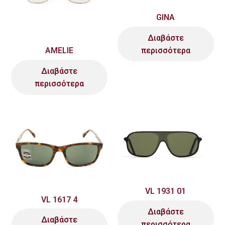
GINA
Διαβάστε
περισσότερα
AMELIE
Διαβάστε
περισσότερα
VL 1931 01
VL 1617 4
Διαβάστε
Διαβάστε
περισσότερα