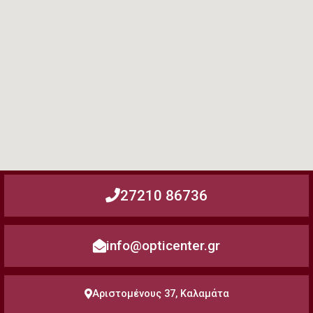
27210 86736
info@opticenter.gr
Αριστομένους 37, Καλαμάτα