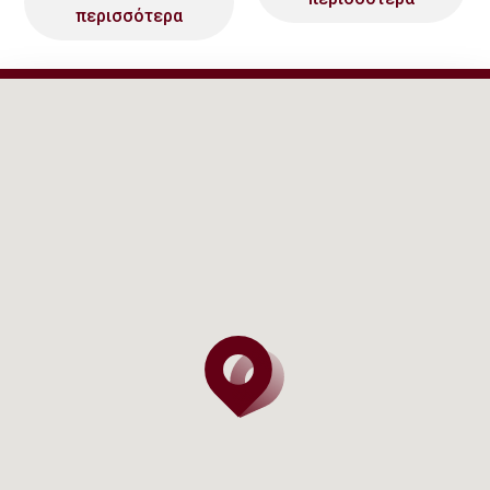
περισσότερα