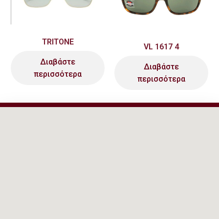
TRITONE
VL 1617 4
Διαβάστε
Διαβάστε
περισσότερα
περισσότερα