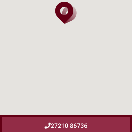
27210 86736