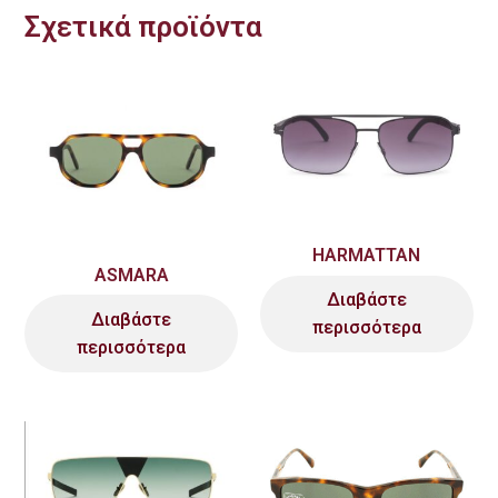
Σχετικά προϊόντα
HARMATTAN
ASMARA
Διαβάστε
Διαβάστε
περισσότερα
περισσότερα