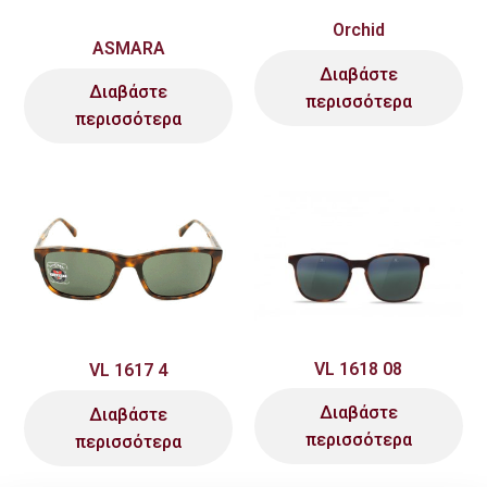
Orchid
ASMARA
Διαβάστε
Διαβάστε
περισσότερα
περισσότερα
VL 1618 08
VL 1617 4
Διαβάστε
Διαβάστε
περισσότερα
περισσότερα