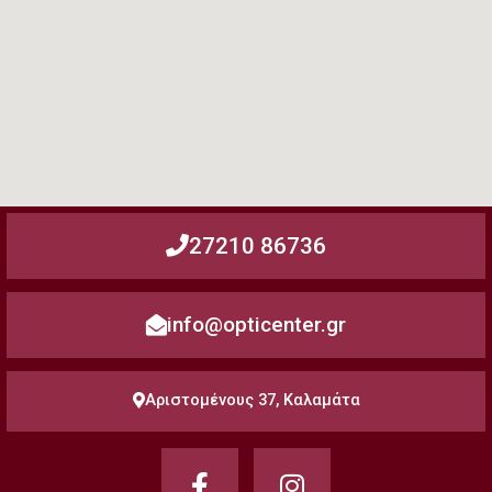
27210 86736
info@opticenter.gr
Αριστομένους 37, Καλαμάτα