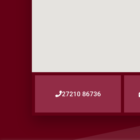
27210 86736