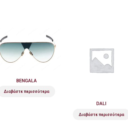
BENGALA
Διαβάστε περισσότερα
DALI
Διαβάστε περισσότερα