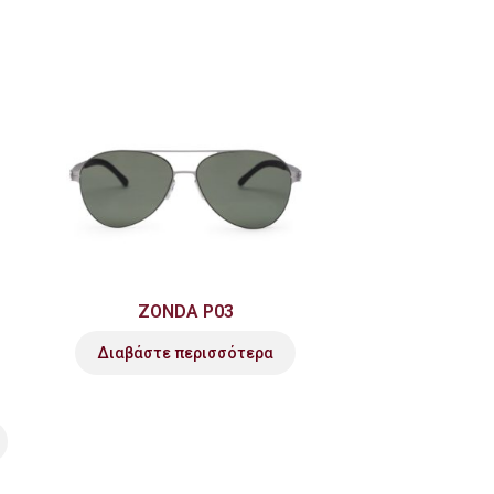
ZONDA P03
Διαβάστε περισσότερα