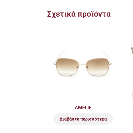
Σχετικά προϊόντα
AMELIE
Διαβάστε περισσότερα