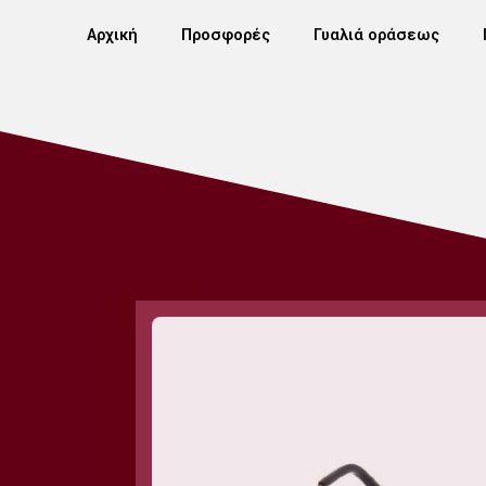
Αρχική
Προσφορές
Γυαλιά οράσεως