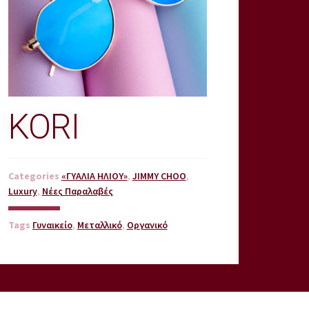
KORI
Categories
«ΓΥΑΛΙΑ ΗΛΙΟΥ»
,
JIMMY CHOO
,
Luxury
,
Νέες Παραλαβές
Tags
Γυναικείο
,
Μεταλλικό
,
Οργανικό