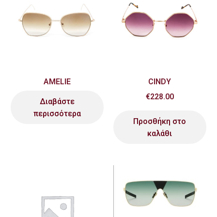
AMELIE
CINDY
€
228.00
Διαβάστε
περισσότερα
Προσθήκη στο
καλάθι