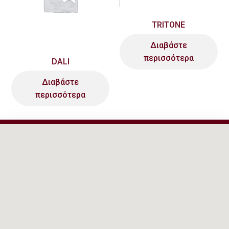
TRITONE
Διαβάστε
περισσότερα
DALI
Διαβάστε
περισσότερα