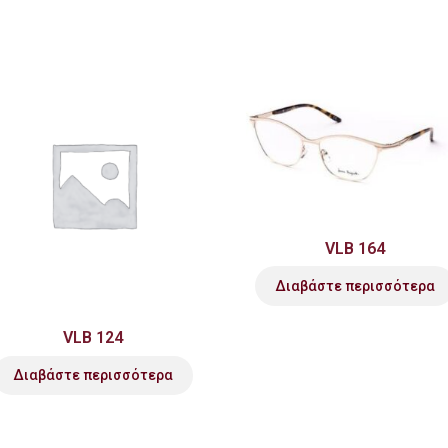
VLB 164
Διαβάστε περισσότερα
VLB 124
Διαβάστε περισσότερα