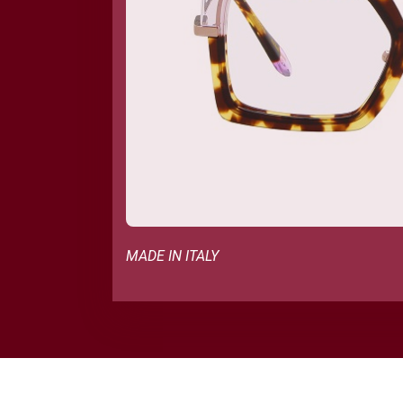
MADE IN ITALY