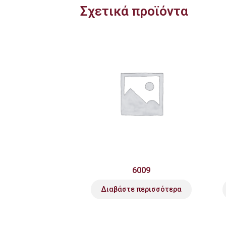
Σχετικά προϊόντα
6009
Διαβάστε περισσότερα