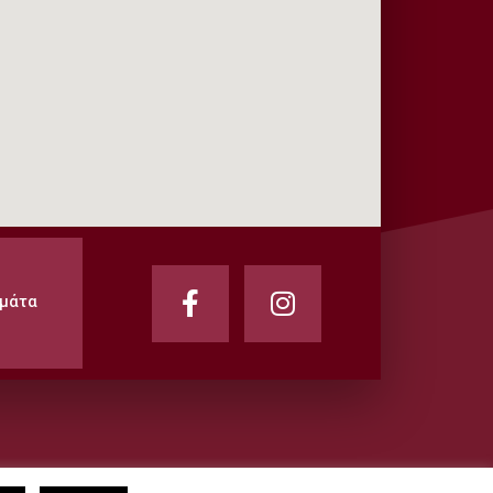
αμάτα
Copyright 2022© All rights reserved - powered by