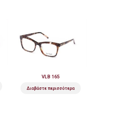
VLB 165
Διαβάστε περισσότερα