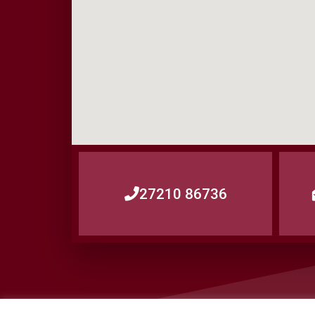
27210 86736