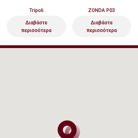
Tripoli
ZONDA P03
Διαβάστε
Διαβάστε
περισσότερα
περισσότερα