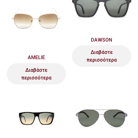
DAWSON
Διαβάστε
AMELIE
περισσότερα
Διαβάστε
περισσότερα