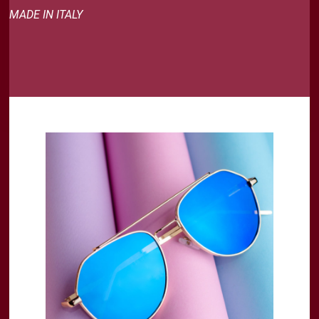
MADE IN ITALY