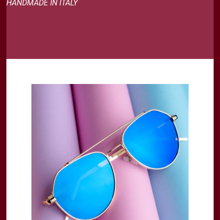
HANDMADE IN ITALY