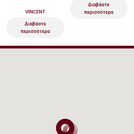
Διαβάστε
VINCENT
περισσότερα
Διαβάστε
περισσότερα