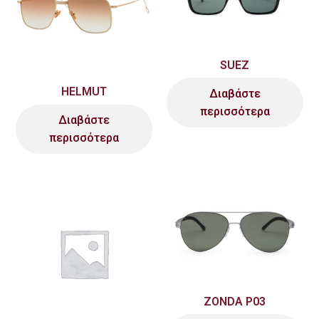
SUEZ
HELMUT
Διαβάστε
περισσότερα
Διαβάστε
περισσότερα
ZONDA P03