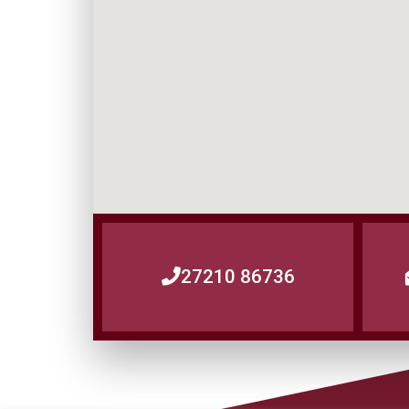
27210 86736