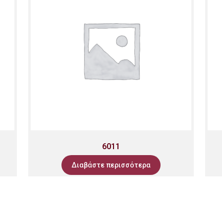
6011
Διαβάστε περισσότερα