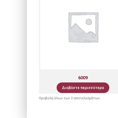
6009
Διαβάστε περισσότερα
Προβολή όλων των 3 αποτελεσμάτων