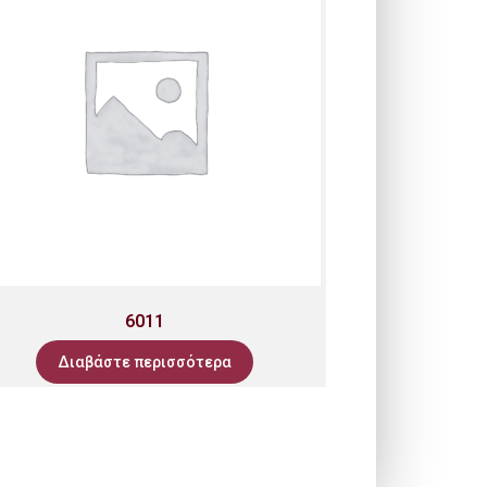
6011
Διαβάστε περισσότερα