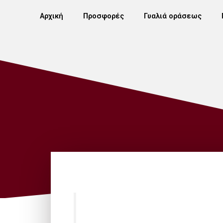
Αρχική
Προσφορές
Γυαλιά οράσεως