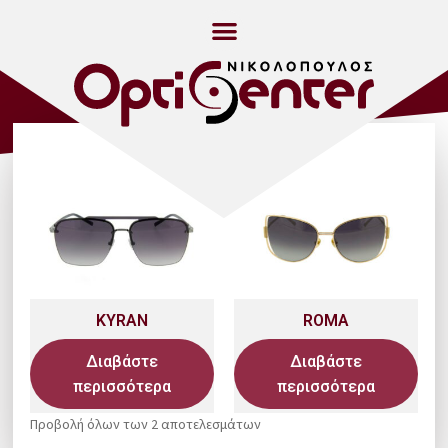
KYRAN
ROMA
Διαβάστε
Διαβάστε
περισσότερα
περισσότερα
Προβολή όλων των 2 αποτελεσμάτων