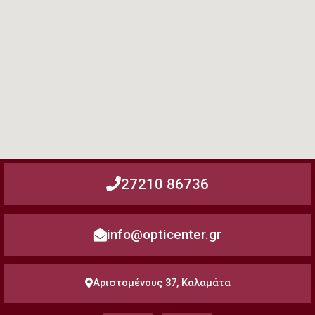
27210 86736
info@opticenter.gr
Αριστομένους 37, Καλαμάτα