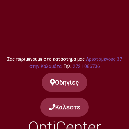
Σας περιμένουμε στο κατάστημα μας
Αριστομένους 37
στην Καλαμάτα
. Τηλ.
2721 086736
Οδηγίες
Καλεστε
OptiCenter