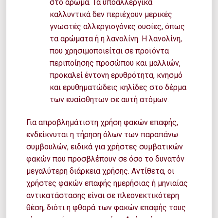
στο άρωμα. Τα υποαλλεργικά
καλλυντικά δεν περιέχουν μερικές
γνωστές αλλεργιογόνες ουσίες, όπως
τα αρώματα ή η λανολίνη. Η λανολίνη,
που χρησιμοποιείται σε προϊόντα
περιποίησης προσώπου και μαλλιών,
προκαλεί έντονη ερυθρότητα, κνησμό
και ερυθηματώδεις κηλίδες στο δέρμα
των ευαίσθητων σε αυτή ατόμων.
Για απροβλημάτιστη χρήση φακών επαφής,
ενδείκνυται η τήρηση όλων των παραπάνω
συμβουλών, ειδικά για χρήστες συμβατικών
φακών που προσβλέπουν σε όσο το δυνατόν
μεγαλύτερη διάρκεια χρήσης. Αντίθετα, οι
χρήστες φακών επαφής ημερήσιας ή μηνιαίας
αντικατάστασης είναι σε πλεονεκτικότερη
θέση, διότι η φθορά των φακών επαφής τους