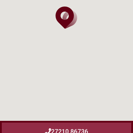
27210 86736