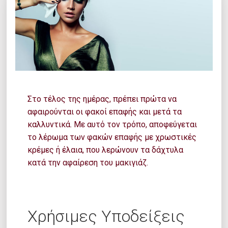
Στο τέλος της ημέρας, πρέπει πρώτα να
αφαιρούνται οι φακοί επαφής και μετά τα
καλλυντικά. Με αυτό τον τρόπο, αποφεύγεται
το λέρωμα των φακών επαφής με χρωστικές
κρέμες ή έλαια, που λερώνουν τα δάχτυλα
κατά την αφαίρεση του μακιγιάζ.
Χρήσιμες Υποδείξεις