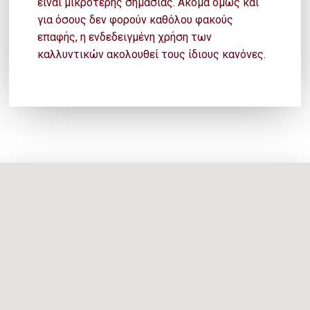
είναι μικρότερης σημασίας. Ακόμα όμως και
για όσους δεν φορούν καθόλου φακούς
επαφής, η ενδεδειγμένη χρήση των
καλλυντικών ακολουθεί τους ίδιους κανόνες.